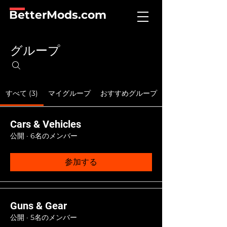
BetterMods.com
グループ
すべて (3)
マイグループ
おすすめグループ
Cars & Vehicles
公開
·
6名のメンバー
参加する
Guns & Gear
公開
·
5名のメンバー